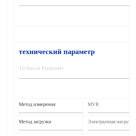
технический параметр
Technical Parameter
Метод измерения
MVR
Метод загрузки
Электрычная нагрузка