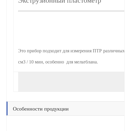
Экструзионный пластометр
Это прибор подходит для измерения ПТР различных пла
см3 / 10 мин, особенно для мельтблана.
Особенности продукции