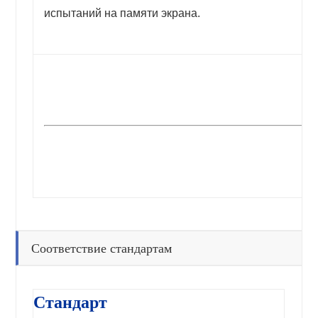
испытаний на памяти экрана.
Соответствие стандартам
Стандарт