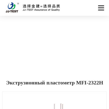
Экструзионный пластометр MFI-2322H