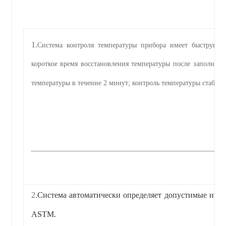
1.
Система контроля температуры прибора имеет быструю ск
короткое время восстановления температуры после заполнени
температуры в течение 2 минут; контроль температуры стабил
2.
Система автоматически определяет допустимые инт
ASTM.