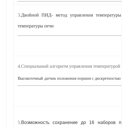
3.
Двойной ПИД- метод управления температуры в 
температуры печи
4.
Специальный алгоритм управления температурой с р
Высокоточный датчик положения поршня с дискретностью 0,0
5.
Возможность сохранение до 16 наборов пар