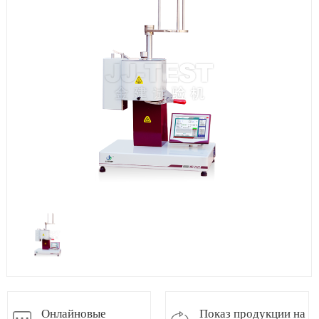
Онлайновые
Показ продукции на