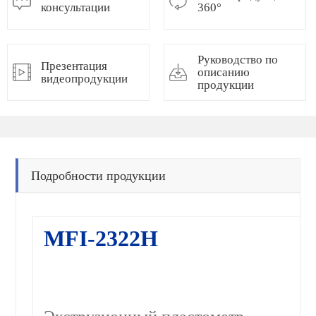
консультации
360°
Руководство по
Презентация
описанию
видеопродукции
продукции
Подробности продукции
MFI-2322H